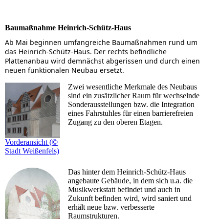
Baumaßnahme Heinrich-Schütz-Haus
Ab Mai beginnen umfangreiche Baumaßnahmen rund um
das Heinrich-Schütz-Haus. Der rechts befindliche
Plattenanbau wird demnächst abgerissen und durch einen
neuen funktionalen Neubau ersetzt.
Zwei wesentliche Merkmale des Neubaus
sind ein zusätzlicher Raum für wechselnde
Sonderausstellungen bzw. die Integration
eines Fahrstuhles für einen barrierefreien
Zugang zu den oberen Etagen.
Vorderansicht (©
Stadt Weißenfels)
Das hinter dem Heinrich-Schütz-Haus
angebaute Gebäude, in dem sich u.a. die
Musikwerkstatt befindet und auch in
Zukunft befinden wird, wird saniert und
erhält neue bzw. verbesserte
Raumstrukturen.