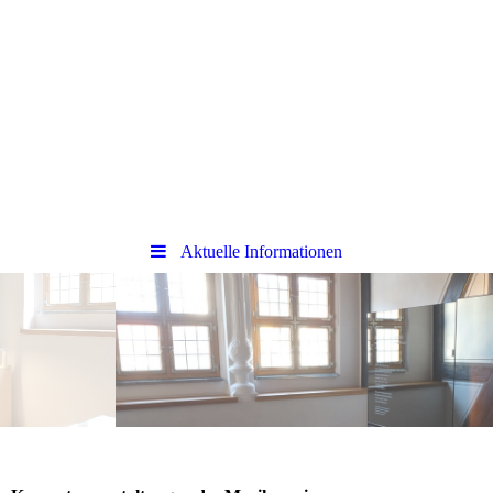
Aktuelle Informationen