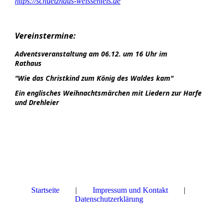
https://schuetzhaus-weissenfels.de
Vereinstermine:
Adventsveranstaltung am 06.12. um 16 Uhr im
Rathaus
"Wie das Christkind zum König des Waldes kam"
Ein englisches Weihnachtsmärchen mit Liedern zur Harfe
und Drehleier
Startseite
|
Impressum und Kontakt
|
Datenschutzerklärung