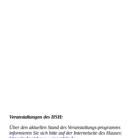
Veranstaltungen des HSH:
Über den aktuellen Stand des Veranstaltungs-programms
informieren Sie sich bitte auf der Internetseite des Hauses: